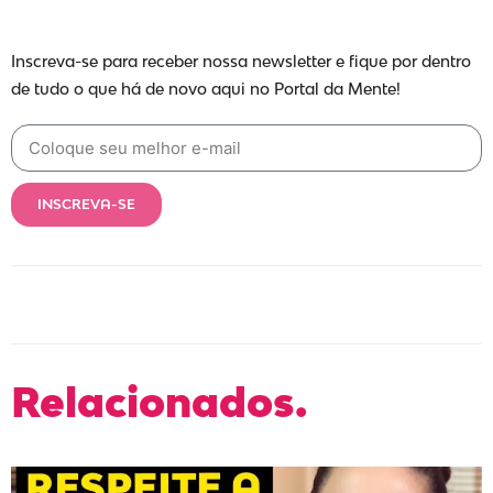
Inscreva-se para receber nossa newsletter e fique por dentro
de tudo o que há de novo aqui no Portal da Mente!
INSCREVA-SE
Relacionados.