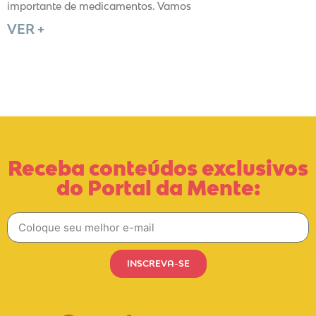
importante de medicamentos. Vamos
VER +
Receba conteúdos exclusivos
do Portal da Mente:
INSCREVA-SE