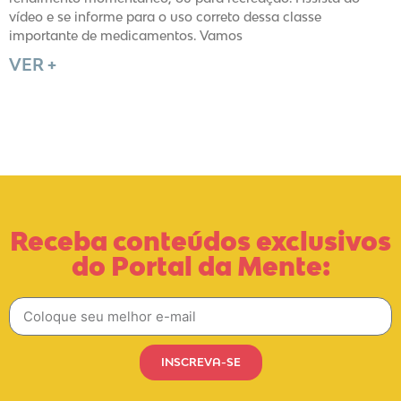
vídeo e se informe para o uso correto dessa classe
importante de medicamentos. Vamos
VER +
Receba conteúdos exclusivos
do Portal da Mente:
INSCREVA-SE