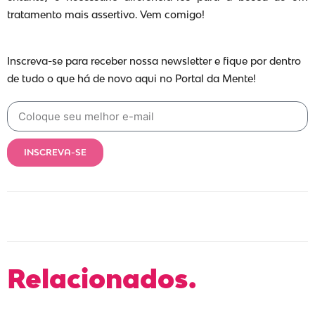
tratamento mais assertivo. Vem comigo!
Inscreva-se para receber nossa newsletter e fique por dentro
de tudo o que há de novo aqui no Portal da Mente!
INSCREVA-SE
Relacionados.