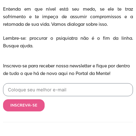
Entenda em que nível está seu medo, se ele te traz
sofrimento e te impeça de assumir compromissos e a
retomada de sua vida. Vamos dialogar sobre isso.
Lembre-se: procurar o psiquiatra não é o fim da linha.
Busque ajuda.
Inscreva-se para receber nossa newsletter e fique por dentro
de tudo o que há de novo aqui no Portal da Mente!
INSCREVA-SE