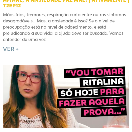
T2EP12
Mãos frias, tremores, respiração curta entre outros sintomas
desagradáveis… Mas, a ansiedade é isso? Se o nível de
preocupação está no nível de adoecimento, e está
prejudicando a sua vida, a ajuda deve ser buscada. Vamos
entender de uma vez
VER +