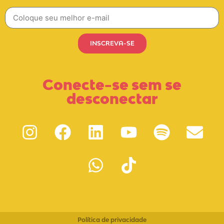
INSCREVA-SE
Conecte-se sem se
desconectar
Política de privacidade