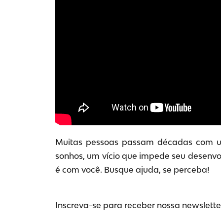
Muitas pessoas passam décadas com um 
sonhos, um vício que impede seu desenvol
é com você. Busque ajuda, se perceba!
Inscreva-se para receber nossa newsletter