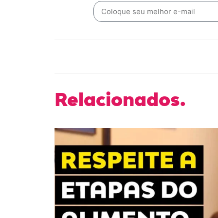
Relacionados.