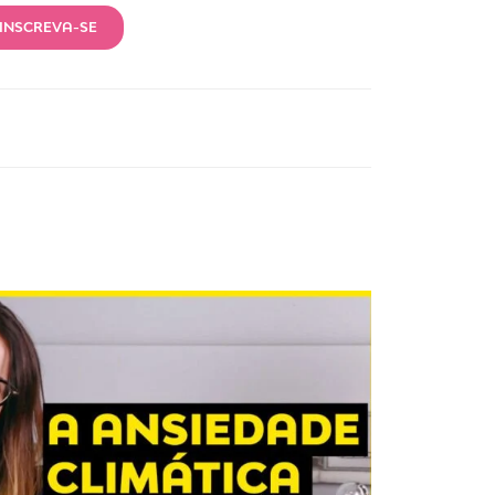
INSCREVA-SE