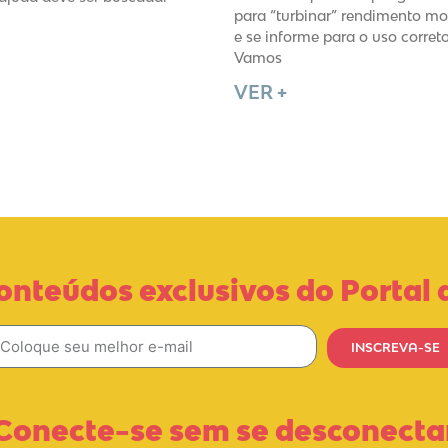
para “turbinar” rendimento mo
e se informe para o uso corre
Vamos
VER +
onteúdos exclusivos do Portal 
INSCREVA-SE
Conecte-se sem se desconecta