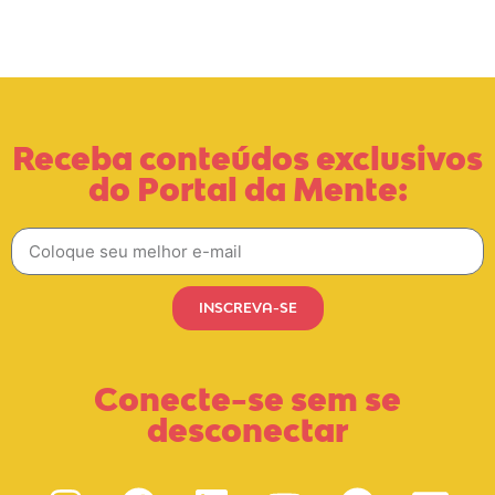
Receba conteúdos exclusivos
do Portal da Mente:
INSCREVA-SE
Conecte-se sem se
desconectar