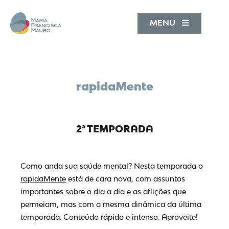
MENU
rapidaMente
2ª TEMPORADA
Como anda sua saúde mental? Nesta temporada o
rapidaMente
está de cara nova, com assuntos
importantes sobre o dia a dia e as aflições que
permeiam, mas com a mesma dinâmica da última
temporada. Conteúdo rápido e intenso. Aproveite!