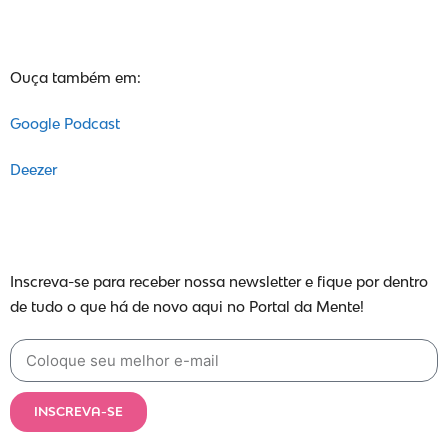
Ouça também em:
Google Podcast
Deezer
Inscreva-se para receber nossa newsletter e fique por dentro
de tudo o que há de novo aqui no Portal da Mente!
INSCREVA-SE