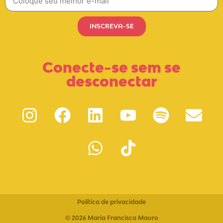
INSCREVA-SE
Conecte-se sem se
desconectar
Política de privacidade
© 2026 Maria Francisca Mauro