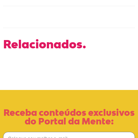
Relacionados.
Receba conteúdos exclusivos
do Portal da Mente: