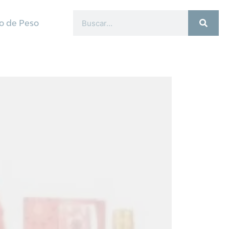
o de Peso