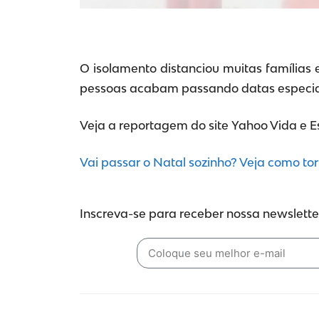
O isolamento distanciou muitas famílias
pessoas acabam passando datas especiais 
Veja a reportagem do site Yahoo Vida e Esti
Vai passar o Natal sozinho? Veja como tor
Inscreva-se para receber nossa newsletter