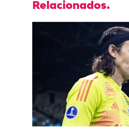
Relacionados.