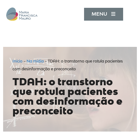
MENU
Início
–
Na mídia
–
TDAH: o transtorno que rotula pacientes
com desinformação e preconceito
TDAH: o transtorno
que rotula pacientes
com desinformação e
preconceito