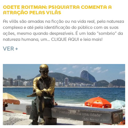
ODETE ROITMAN: PSIQUIATRA COMENTA A
ATRAÇÃO PELAS VILÃS
As vilãs são amadas na ficção ou na vida real, pela natureza
complexa e até pela identificação do público com as suas
ações, mesmo quando desprezíveis. É um lado “sombrio” da
natureza humana, um… CLIQUE AQUI e leia mais!
VER +