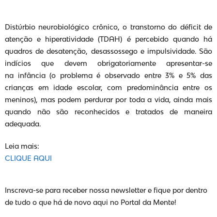
Distúrbio neurobiológico crônico, o transtorno do déficit de
atenção e hiperatividade (TDAH) é percebido quando há
quadros de desatenção, desassossego e impulsividade. São
indícios que devem obrigatoriamente apresentar-se
na infância (o problema é observado entre 3% e 5% das
crianças em idade escolar, com predominância entre os
meninos), mas podem perdurar por toda a vida, ainda mais
quando não são reconhecidos e tratados de maneira
adequada.
Leia mais:
CLIQUE AQUI
Inscreva-se para receber nossa newsletter e fique por dentro
de tudo o que há de novo aqui no Portal da Mente!