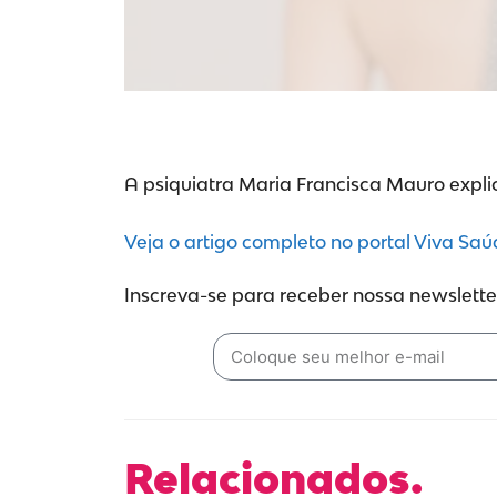
A psiquiatra Maria Francisca Mauro expli
Veja o artigo completo no portal Viva Saú
Inscreva-se para receber nossa newsletter
Relacionados.