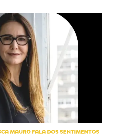
ISCA MAURO FALA DOS SENTIMENTOS