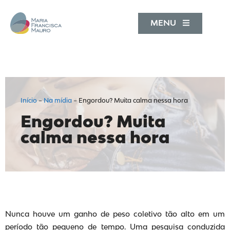
MENU
Início
–
Na mídia
–
Engordou? Muita calma nessa hora
Engordou? Muita
calma nessa hora
Nunca houve um ganho de peso coletivo tão alto em um
período tão pequeno de tempo. Uma pesquisa conduzida