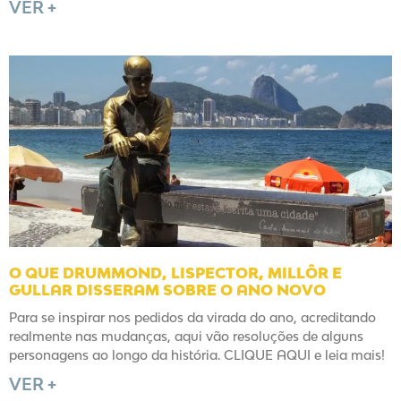
VER +
O QUE DRUMMOND, LISPECTOR, MILLÔR E
GULLAR DISSERAM SOBRE O ANO NOVO
Para se inspirar nos pedidos da virada do ano, acreditando
realmente nas mudanças, aqui vão resoluções de alguns
personagens ao longo da história. CLIQUE AQUI e leia mais!
VER +