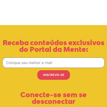
Receba conteúdos exclusivos
do Portal da Mente:
INSCREVA-SE
Conecte-se sem se
desconectar