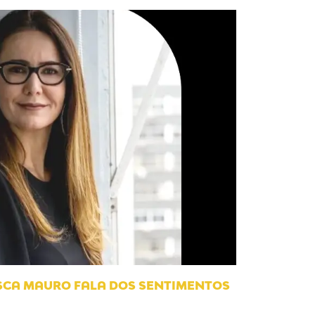
ISCA MAURO FALA DOS SENTIMENTOS