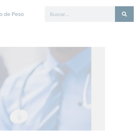
o de Peso