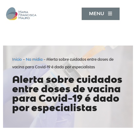
MENU
Início
–
Na mídia
–
Alerta sobre cuidados entre doses de
vacina para Covid-19 é dado por especialistas
Alerta sobre cuidados
entre doses de vacina
para Covid-19 é dado
por especialistas