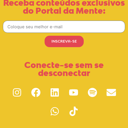
Receba conteúdos exclusivos
do Portal da Mente:
INSCREVA-SE
Conecte-se sem se
desconectar