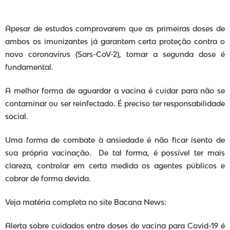
Apesar de estudos comprovarem que as primeiras doses de
ambos os imunizantes já garantem certa proteção contra o
novo coronavírus (Sars-CoV-2), tomar a segunda dose é
fundamental.
A melhor forma de aguardar a vacina é cuidar para não se
contaminar ou ser reinfectado. É preciso ter responsabilidade
social.
Uma forma de combate à ansiedade é não ficar isento de
sua própria vacinação. De tal forma, é possível ter mais
clareza, controlar em certa medida os agentes públicos e
cobrar de forma devida.
Veja matéria completa no site Bacana News:
Alerta sobre cuidados entre doses de vacina para Covid-19 é