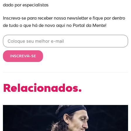
dado por especialistas
Inscreva-se para receber nossa newsletter e fique por dentro
de tudo o que há de novo aqui no Portal da Mente!
INSCREVA-SE
Relacionados.