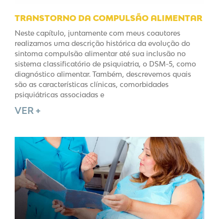
TRANSTORNO DA COMPULSÃO ALIMENTAR
Neste capítulo, juntamente com meus coautores
realizamos uma descrição histórica da evolução do
sintoma compulsão alimentar até sua inclusão no
sistema classificatório de psiquiatria, o DSM-5, como
diagnóstico alimentar. Também, descrevemos quais
são as características clínicas, comorbidades
psiquiátricas associadas e
VER +