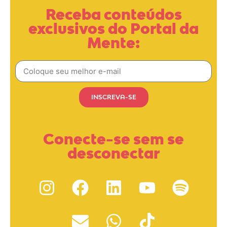
Receba conteúdos
exclusivos do Portal da
Mente:
INSCREVA-SE
Conecte-se sem se
desconectar