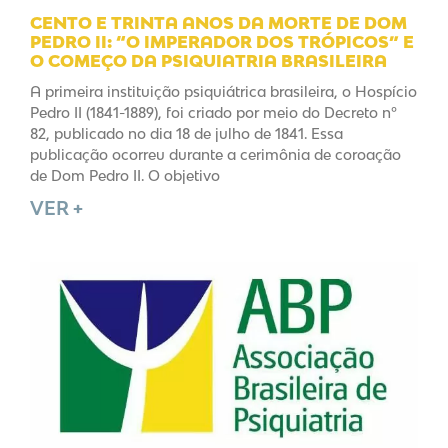
CENTO E TRINTA ANOS DA MORTE DE DOM
PEDRO II: “O IMPERADOR DOS TRÓPICOS” E
O COMEÇO DA PSIQUIATRIA BRASILEIRA
A primeira instituição psiquiátrica brasileira, o Hospício
Pedro II (1841-1889), foi criado por meio do Decreto nº
82, publicado no dia 18 de julho de 1841. Essa
publicação ocorreu durante a cerimônia de coroação
de Dom Pedro II. O objetivo
VER +