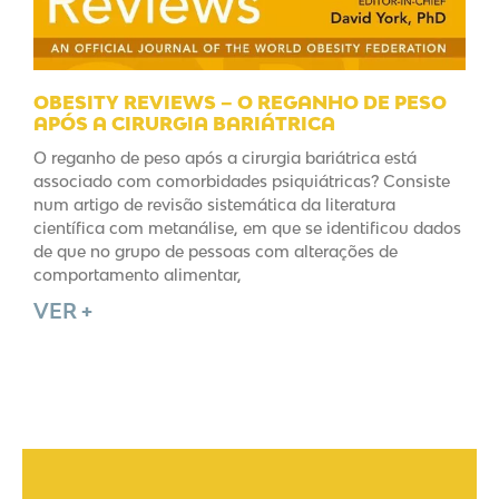
OBESITY REVIEWS – O REGANHO DE PESO
APÓS A CIRURGIA BARIÁTRICA
O reganho de peso após a cirurgia bariátrica está
associado com comorbidades psiquiátricas? Consiste
num artigo de revisão sistemática da literatura
científica com metanálise, em que se identificou dados
de que no grupo de pessoas com alterações de
comportamento alimentar,
VER +