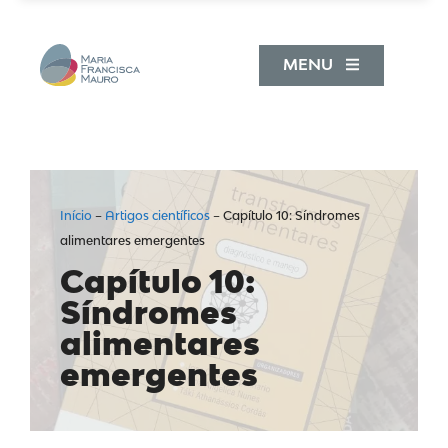
MENU
Início
–
Artigos científicos
–
Capítulo 10: Síndromes
alimentares emergentes
Capítulo 10:
Síndromes
alimentares
emergentes