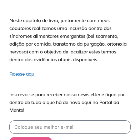
Neste capítulo de livro, juntamente com meus
coautores realizamos uma incursão dentro das
síndromes alimentares emergentes (beliscamento,
adição por comida, transtorno da purgação, ortorexia
nervosa) com o objetivo de localizar estes termos
dentro das evidências atuais disponíveis.
Acesse aqui
Inscreva-se para receber nossa newsletter e fique por
dentro de tudo o que há de novo aqui no Portal da
Mente!