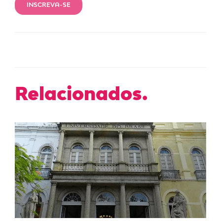
INSCREVA-SE
Relacionados.